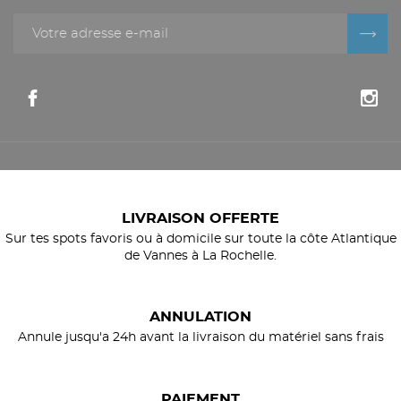
LIVRAISON OFFERTE
Sur tes spots favoris ou à domicile sur toute la côte Atlantique
de Vannes à La Rochelle.
ANNULATION
Annule jusqu'a 24h avant la livraison du matériel sans frais
PAIEMENT