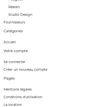
Reedin
Studio Design
Fournisseurs
Catégories
Accueil
Votre compte
Se connecter
Créer un nouveau compte
Pages
Mentions légales
Conditions d'utilisation
La location