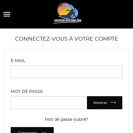

CONNECTEZ-VOUS À VOTRE COMPTE
E-MAIL
MOT DE PASSE
Montrer
Mot de passe oublié?