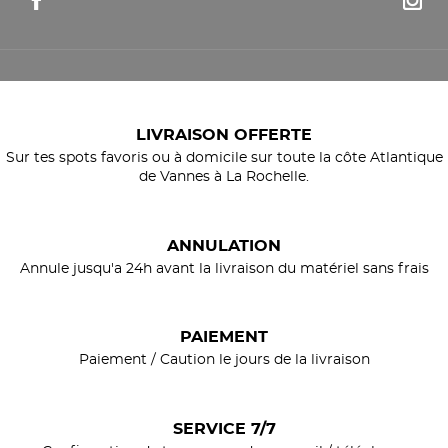
LIVRAISON OFFERTE
Sur tes spots favoris ou à domicile sur toute la côte Atlantique
de Vannes à La Rochelle.
ANNULATION
Annule jusqu'a 24h avant la livraison du matériel sans frais
PAIEMENT
Paiement / Caution le jours de la livraison
SERVICE 7/7