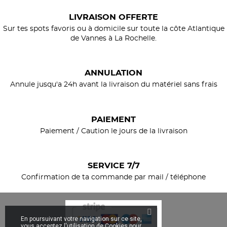
LIVRAISON OFFERTE
Sur tes spots favoris ou à domicile sur toute la côte Atlantique
de Vannes à La Rochelle.
ANNULATION
Annule jusqu'a 24h avant la livraison du matériel sans frais
PAIEMENT
Paiement / Caution le jours de la livraison
SERVICE 7/7
Confirmation de ta commande par mail / téléphone
En poursuivant votre navigation sur ce site,
vous acceptez l'utilisation de Cookies pour