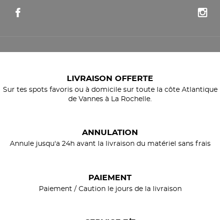
LIVRAISON OFFERTE
Sur tes spots favoris ou à domicile sur toute la côte Atlantique
de Vannes à La Rochelle.
ANNULATION
Annule jusqu'a 24h avant la livraison du matériel sans frais
PAIEMENT
Paiement / Caution le jours de la livraison