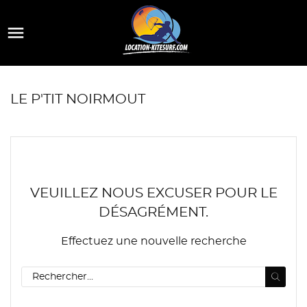

LE P'TIT NOIRMOUT
VEUILLEZ NOUS EXCUSER POUR LE
DÉSAGRÉMENT.
Effectuez une nouvelle recherche