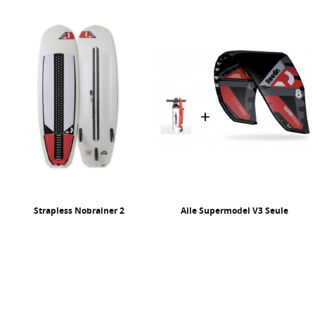
Strapless Nobrainer 2
Aile Supermodel V3 Seule