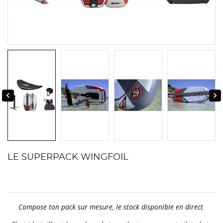


LE SUPERPACK WINGFOIL
Compose ton pack sur mesure, le stock disponible en direct.