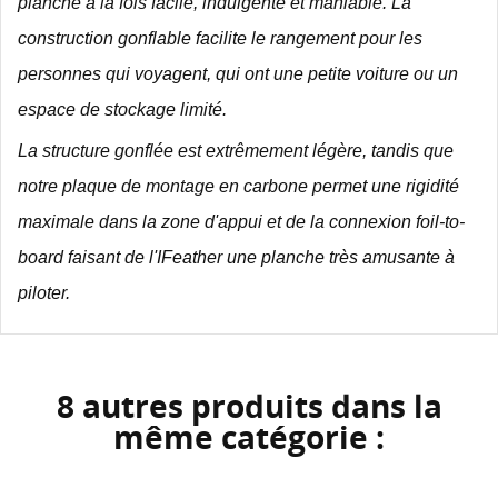
planche à la fois facile, indulgente et maniable.
La
construction gonflable facilite le rangement pour les
personnes qui voyagent, qui ont une petite voiture ou un
espace de stockage limité.
La structure gonflée est extrêmement légère, tandis que
notre plaque de montage en carbone permet une rigidité
maximale dans la zone d'appui et de la connexion foil-to-
board faisant de l'IFeather une planche très amusante à
piloter.
8 autres produits dans la
même catégorie :