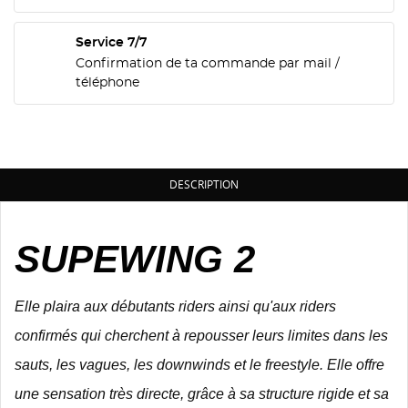
Service 7/7
Confirmation de ta commande par mail /
téléphone
DESCRIPTION
SUPEWING 2
Elle plaira aux débutants riders ainsi qu'aux riders
confirmés qui cherchent à repousser leurs limites dans les
sauts, les vagues, les downwinds et le freestyle. Elle
offre
une sensation très directe, grâce à sa structure rigide et sa