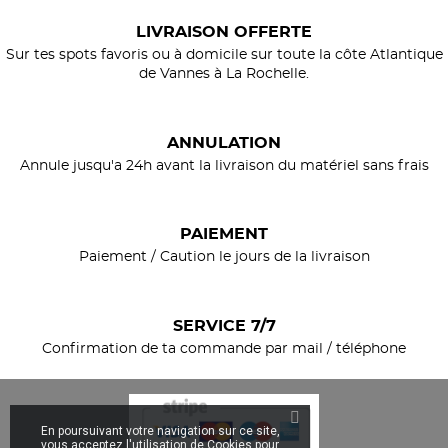
LIVRAISON OFFERTE
Sur tes spots favoris ou à domicile sur toute la côte Atlantique
de Vannes à La Rochelle.
ANNULATION
Annule jusqu'a 24h avant la livraison du matériel sans frais
PAIEMENT
Paiement / Caution le jours de la livraison
SERVICE 7/7
Confirmation de ta commande par mail / téléphone
En poursuivant votre navigation sur ce site,
vous acceptez l'utilisation de Cookies pour