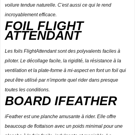
voilure tendue naturelle.
C'est aussi ce qui le rend
incroyablement efficace.
FOIL FLIGHT
ATTENDANT
Les foils FlightAttendant sont des polyvalents faciles à
piloter.
Le décollage facile, la rigidité, la résistance à la
ventilation et la plate-forme à mi-aspect en font un foil qui
peut être utilisé par n'importe quel rider dans presque
toutes les conditions.
BOARD IFEATHER
iFeather est une planche amusante à rider. Elle
offre
beaucoup de flottaison avec un poids minimal pour une